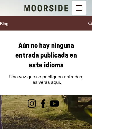
Blog
Aún no hay ninguna
entrada publicada en
este idioma
Una vez que se publiquen entradas,
las verás aquí.