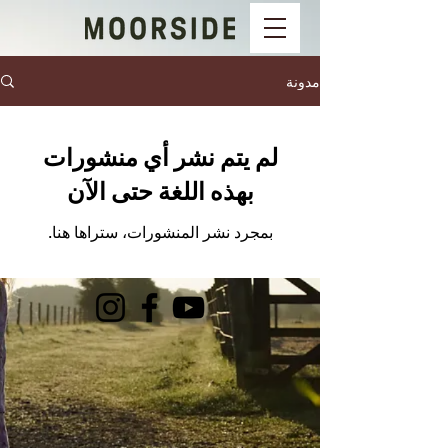
مدونة
لم يتم نشر أي منشورات
بهذه اللغة حتى الآن
بمجرد نشر المنشورات، ستراها هنا.